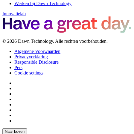
Werken bij Dawn Technology
Innovatielab
© 2026 Dawn Technology. Alle rechten voorbehouden.
Algemene Voorwaarden
Privacyverklaring
Responsible Disclosure
Pers
Cookie settings
Naar boven