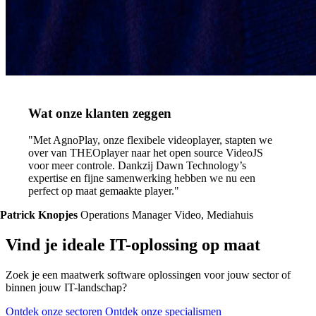
Wat onze klanten zeggen
"Met AgnoPlay, onze flexibele videoplayer, stapten we
over van THEOplayer naar het open source VideoJS
voor meer controle. Dankzij Dawn Technology’s
expertise en fijne samenwerking hebben we nu een
perfect op maat gemaakte player."
Patrick Knopjes
Operations Manager Video, Mediahuis
Vind je ideale IT-oplossing op maat
Zoek je een maatwerk software oplossingen voor jouw sector of
binnen jouw IT-landschap?
Ontdek onze sectoren
Ontdek onze specialismen