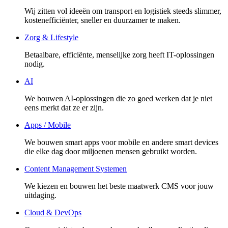
Wij zitten vol ideeën om transport en logistiek steeds slimmer,
kostenefficiënter, sneller en duurzamer te maken.
Zorg & Lifestyle
Betaalbare, efficiënte, menselijke zorg heeft IT-oplossingen
nodig.
AI
We bouwen AI-oplossingen die zo goed werken dat je niet
eens merkt dat ze er zijn.
Apps / Mobile
We bouwen smart apps voor mobile en andere smart devices
die elke dag door miljoenen mensen gebruikt worden.
Content Management Systemen
We kiezen en bouwen het beste maatwerk CMS voor jouw
uitdaging.
Cloud & DevOps