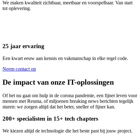
We maken kwaliteit zichtbaar, meetbaar en voorspelbaar. Van start
tot oplevering.
25 jaar ervaring
Een kwart eeuw aan kennis en vakmanschap in elke regel code.
Neem contact op
De impact van onze IT-oplossingen
Of het nu gaat om hulp in de corona pandemie, een fijner leven voor
mensen met Reuma, of miljoenen breaking news berichten tegelijk
sturen: we zorgen altijd dat het beter, sneller of fijner kan.
200+ specialisten in 15+ tech chapters
We kiezen altijd de technologie die het beste past bij jouw project.