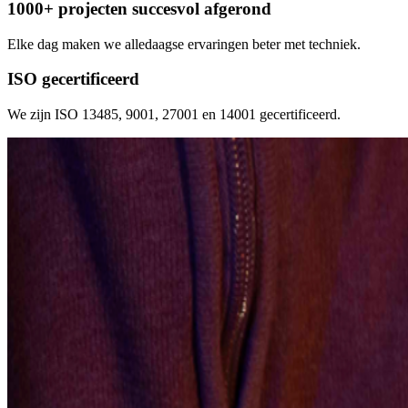
1000+ projecten succesvol afgerond
Elke dag maken we alledaagse ervaringen beter met techniek.
ISO gecertificeerd
We zijn ISO 13485, 9001, 27001 en 14001 gecertificeerd.