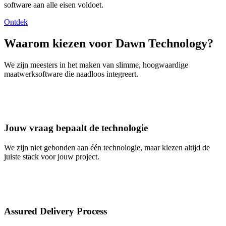
software aan alle eisen voldoet.
Ontdek
Waarom kiezen voor Dawn Technology?
We zijn meesters in het maken van slimme, hoogwaardige
maatwerksoftware die naadloos integreert.
Jouw vraag bepaalt de technologie
We zijn niet gebonden aan één technologie, maar kiezen altijd de
juiste stack voor jouw project.
Assured Delivery Process