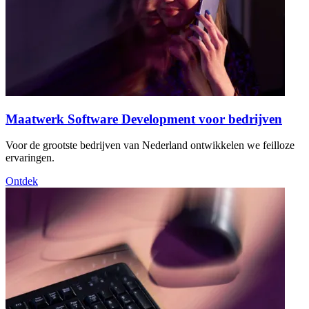
Maatwerk Software Development voor bedrijven
Voor de grootste bedrijven van Nederland ontwikkelen we feilloze
ervaringen.
Ontdek