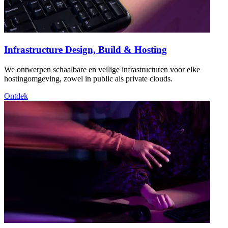
Infrastructure Design, Build & Hosting
We ontwerpen schaalbare en veilige infrastructuren voor elke
hostingomgeving, zowel in public als private clouds.
Ontdek