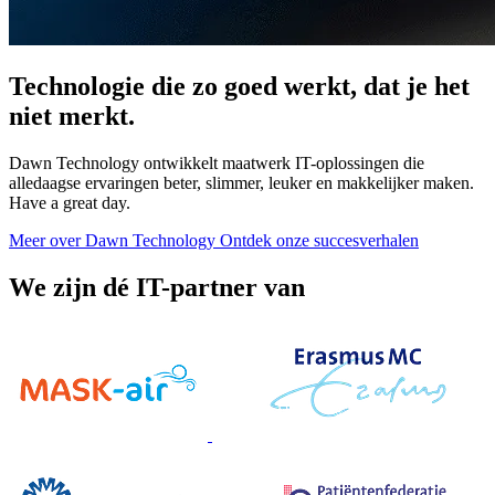
Technologie die zo goed werkt, dat je het
niet merkt.
Dawn Technology ontwikkelt maatwerk IT-oplossingen die
alledaagse ervaringen beter, slimmer, leuker en makkelijker maken.
Have a great day.
Meer over Dawn Technology
Ontdek onze succesverhalen
We zijn dé IT-partner van