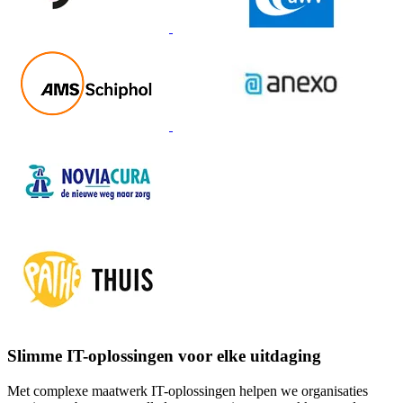
Slimme IT-oplossingen
voor elke uitdaging
Met complexe maatwerk IT-oplossingen helpen we organisaties