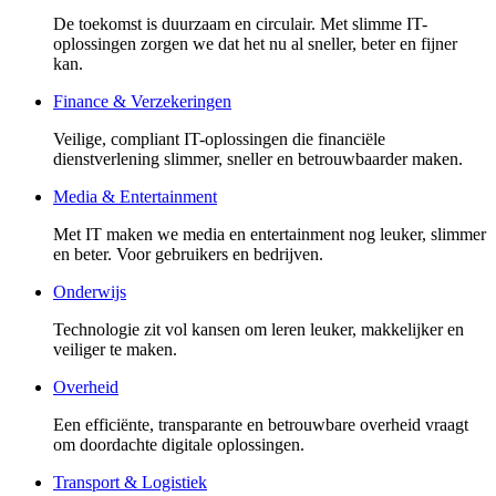
De toekomst is duurzaam en circulair. Met slimme IT-
oplossingen zorgen we dat het nu al sneller, beter en fijner
kan.
Finance & Verzekeringen
Veilige, compliant IT-oplossingen die financiële
dienstverlening slimmer, sneller en betrouwbaarder maken.
Media & Entertainment
Met IT maken we media en entertainment nog leuker, slimmer
en beter. Voor gebruikers en bedrijven.
Onderwijs
Technologie zit vol kansen om leren leuker, makkelijker en
veiliger te maken.
Overheid
Een efficiënte, transparante en betrouwbare overheid vraagt
om doordachte digitale oplossingen.
Transport & Logistiek