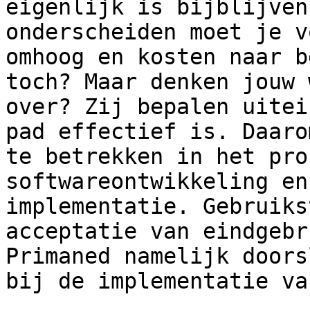
eigenlijk is bijblijven
onderscheiden moet je v
omhoog en kosten naar b
toch? Maar denken jouw 
over? Zij bepalen uitei
pad effectief is. Daaro
te betrekken in het pro
softwareontwikkeling en
implementatie. Gebruiks
acceptatie van eindgebr
Primaned namelijk doors
bij de implementatie va