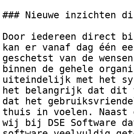
### Nieuwe inzichten di
Door iedereen direct bi
kan er vanaf dag één ee
geschetst van de wensen
binnen de gehele organi
uiteindelijk met het sy
het belangrijk dat dit 
dat het gebruiksvriende
thuis in voelen. Naast 
wij bij DSE Software da
software veelvuldig get