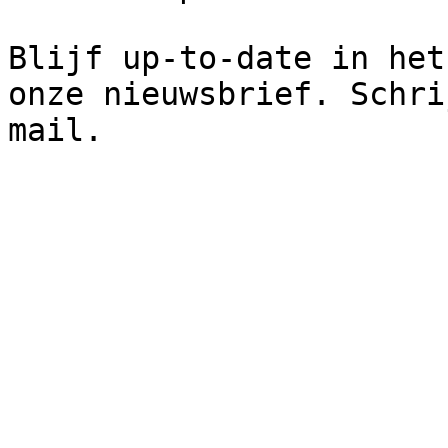
Blijf up-to-date in het
onze nieuwsbrief. Schri
mail.