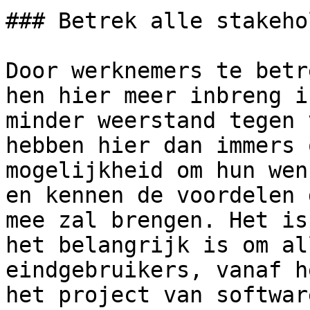
### Betrek alle stakeho
Door werknemers te betr
hen hier meer inbreng i
minder weerstand tegen 
hebben hier dan immers 
mogelijkheid om hun wen
en kennen de voordelen 
mee zal brengen. Het is
het belangrijk is om al
eindgebruikers, vanaf h
het project van softwar