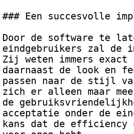
### Een succesvolle imp
Door de software te lat
eindgebruikers zal de i
Zij weten immers exact 
daarnaast de look en fe
passen naar de stijl va
zich er alleen maar mee
de gebruiksvriendelijkh
acceptatie onder de ein
kans dat de efficiency 