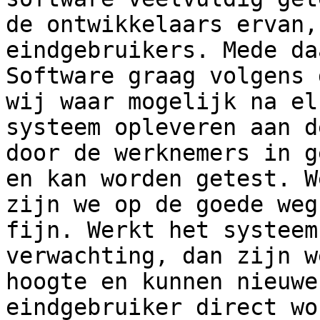
de ontwikkelaars ervan,
eindgebruikers. Mede da
Software graag volgens 
wij waar mogelijk na el
systeem opleveren aan d
door de werknemers in g
en kan worden getest. W
zijn we op de goede weg
fijn. Werkt het systeem
verwachting, dan zijn w
hoogte en kunnen nieuwe
eindgebruiker direct wo