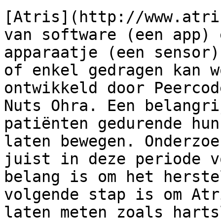
[Atris](http://www.atri
van software (een app) 
apparaatje (een sensor)
of enkel gedragen kan w
ontwikkeld door Peercod
Nuts Ohra. Een belangri
patiënten gedurende hun
laten bewegen. Onderzoe
juist in deze periode v
belang is om het herste
volgende stap is om Atr
laten meten zoals harts