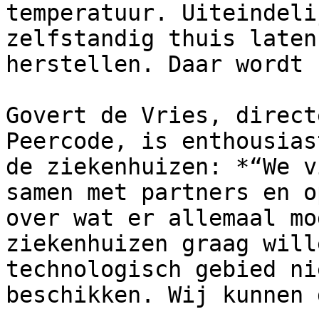
temperatuur. Uiteindeli
zelfstandig thuis laten
herstellen. Daar wordt 
Govert de Vries, direct
Peercode, is enthousias
de ziekenhuizen: *“We v
samen met partners en o
over wat er allemaal mo
ziekenhuizen graag will
technologisch gebied ni
beschikken. Wij kunnen 