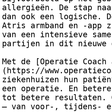
allergieën. De stap naa
dan ook een logische. D
Atris armband en -app z
van een intensieve same
partijen in dit nieuwe 
Met de [Operatie Coach 
(https://www.operatieco
ziekenhuizen hun patiën
een operatie. En betere
tot betere resultaten. 
– van voor-, tijdens- e