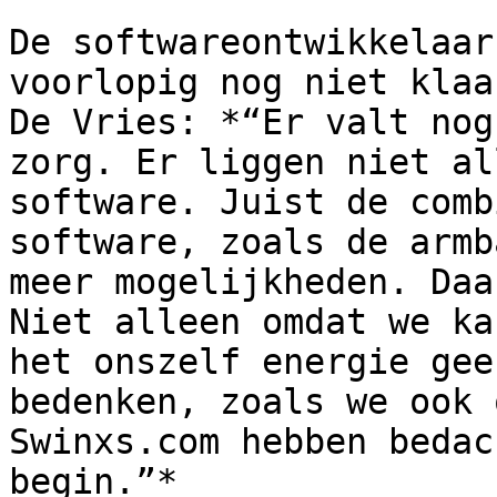
De softwareontwikkelaar
voorlopig nog niet klaa
De Vries: *“Er valt nog
zorg. Er liggen niet al
software. Juist de comb
software, zoals de armb
meer mogelijkheden. Daa
Niet alleen omdat we ka
het onszelf energie gee
bedenken, zoals we ook 
Swinxs.com hebben bedac
begin.”*
