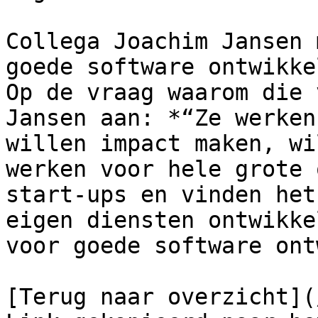
Collega Joachim Jansen 
goede software ontwikke
Op de vraag waarom die 
Jansen aan: *“Ze werken
willen impact maken, wi
werken voor hele grote 
start-ups en vinden het
eigen diensten ontwikke
voor goede software ont
[Terug naar overzicht](/