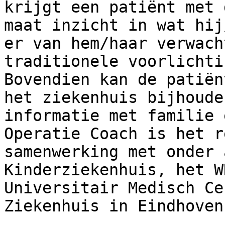
krijgt een patiënt met 
maat inzicht in wat hij
er van hem/haar verwach
traditionele voorlichti
Bovendien kan de patiën
het ziekenhuis bijhoude
informatie met familie 
Operatie Coach is het r
samenwerking met onder 
Kinderziekenhuis, het W
Universitair Medisch Ce
Ziekenhuis in Eindhoven.