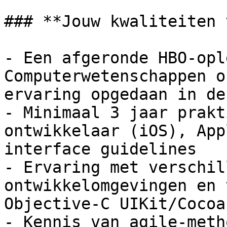
### **Jouw kwaliteiten 
- Een afgeronde HBO-opl
Computerwetenschappen o
ervaring opgedaan in de
- Minimaal 3 jaar prakt
ontwikkelaar (iOS), App
interface guidelines

- Ervaring met verschil
ontwikkelomgevingen en 
Objective-C UIKit/Cocoa
- Kennis van agile-meth