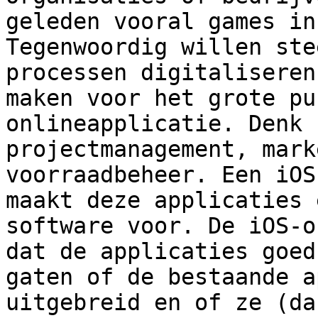
geleden vooral games in
Tegenwoordig willen ste
processen digitaliseren
maken voor het grote pu
onlineapplicatie. Denk 
projectmanagement, mark
voorraadbeheer. Een iOS
maakt deze applicaties 
software voor. De iOS-o
dat de applicaties goed
gaten of de bestaande a
uitgebreid en of ze (da