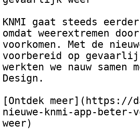
KNMI gaat steeds eerder
omdat weerextremen door
voorkomen. Met de nieuw
voorbereid op gevaarlij
werkten we nauw samen m
Design.

[Ontdek meer](https://d
nieuwe-knmi-app-beter-v
weer) 
