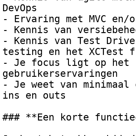
DevOps

- Ervaring met MVC en/o
- Kennis van versiebehe
- Kennis van Test Drive
testing en het XCTest f
- Je focus ligt op het 
gebruikerservaringen

- Je weet van minimaal 
ins en outs

### **Een korte functie