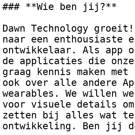
### **Wie ben jij?**

Dawn Technology groeit!
naar een enthousiaste e
ontwikkelaar. Als app o
de applicaties die onze
graag kennis maken met 
ook over alle andere Ap
wearables. We willen we
voor visuele details om
zetten bij alles wat te
ontwikkeling. Ben jij d