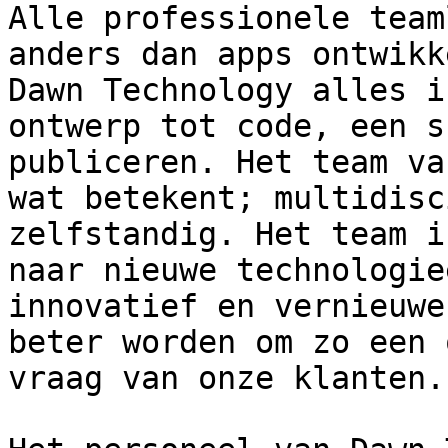
Alle professionele team
anders dan apps ontwikk
Dawn Technology alles i
ontwerp tot code, een s
publiceren. Het team va
wat betekent; multidisc
zelfstandig. Het team i
naar nieuwe technologie
innovatief en vernieuwe
beter worden om zo een 
vraag van onze klanten.
