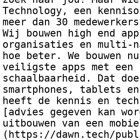
Technology, een kenniso
meer dan 30 medewerkers
Wij bouwen high end app
organisaties en multi-n
hoe beter. We bouwen nu
veiligste apps met een 
schaalbaarheid. Dat doe
smartphones, tablets en
heeft de kennis en tech
[advies gegeven kan wor
uitbouwen van een mobie
(https://dawn.tech/publ