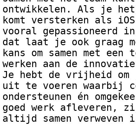
ontwikkelen. Als je het
komt versterken als iOS
vooral gepassioneerd in
dat laat je ook graag m
kans om samen met een t
werken aan de innovatie
Je hebt de vrijheid om 
uit te voeren waarbij c
ondersteunen én omgekee
goed werk afleveren, zi
altijd samen verweven i