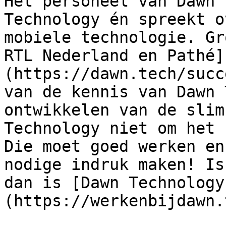
Het personeel van Dawn 
Technology én spreekt o
mobiele technologie. Gr
RTL Nederland en Pathé]
(https://dawn.tech/succ
van de kennis van Dawn 
ontwikkelen van de slim
Technology niet om het 
Die moet goed werken en
nodige indruk maken! Is
dan is [Dawn Technology
(https://werkenbijdawn.