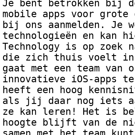
Je bent betrokken bij d
mobile apps voor grote 
bij ons aanmelden. Je w
technologieën en kan hi
Technology is op zoek n
die zich thuis voelt in
gaat met een team van o
innovatieve iOS-apps te
heeft een hoog kennisni
als jij daar nog iets a
ze kan leren! Het is be
hoogte blijft van de ni
samen met het team kunt