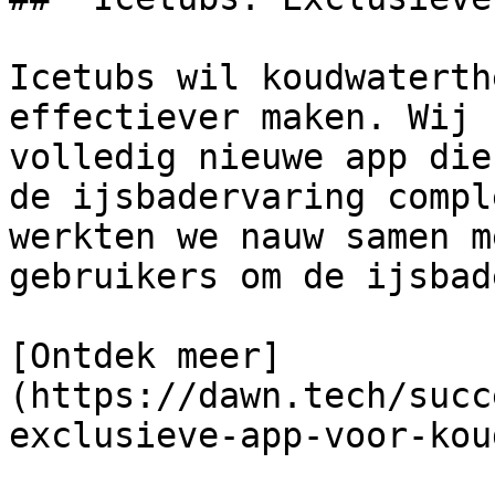
Icetubs wil koudwaterth
effectiever maken. Wij 
volledig nieuwe app die
de ijsbadervaring compl
werkten we nauw samen m
gebruikers om de ijsbad
[Ontdek meer]
(https://dawn.tech/succ
exclusieve-app-voor-kou