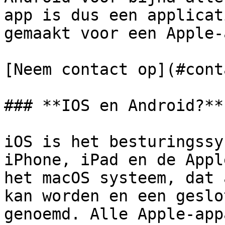
app is dus een applicat
gemaakt voor een Apple-
[Neem contact op](#cont
### **IOS en Android?**

iOS is het besturingssy
iPhone, iPad en de Appl
het macOS systeem, dat 
kan worden en een geslo
genoemd. Alle Apple-app