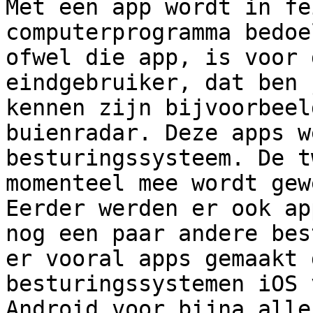
Met een app wordt in fe
computerprogramma bedoe
ofwel die app, is voor 
eindgebruiker, dat ben 
kennen zijn bijvoorbeel
buienradar. Deze apps w
besturingssysteem. De t
momenteel mee wordt gew
Eerder werden er ook ap
nog een paar andere bes
er vooral apps gemaakt 
besturingssystemen iOS 
Android voor bijna alle