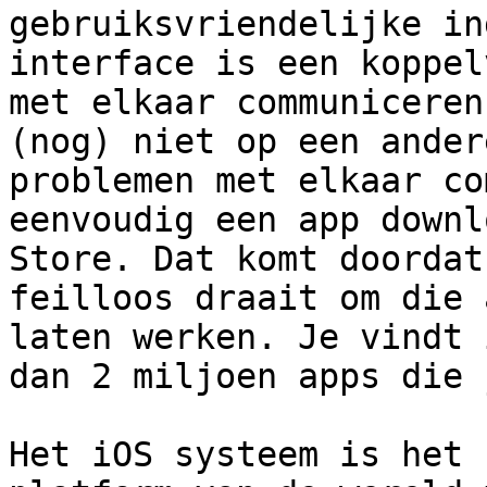
gebruiksvriendelijke in
interface is een koppel
met elkaar communiceren
(nog) niet op een ander
problemen met elkaar co
eenvoudig een app downl
Store. Dat komt doordat
feilloos draait om die 
laten werken. Je vindt 
dan 2 miljoen apps die 
Het iOS systeem is het 