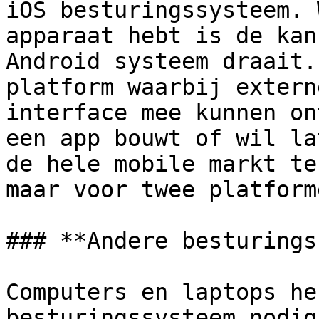
iOS besturingssysteem. 
apparaat hebt is de kan
Android systeem draait.
platform waarbij extern
interface mee kunnen on
een app bouwt of wil la
de hele mobile markt te
maar voor twee platform
### **Andere besturings
Computers en laptops he
besturingssysteem nodig