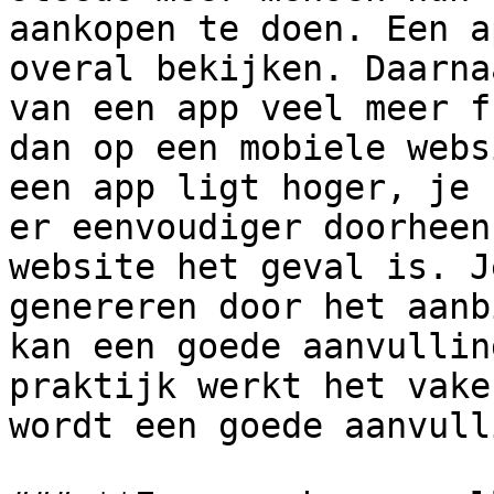
aankopen te doen. Een a
overal bekijken. Daarna
van een app veel meer f
dan op een mobiele webs
een app ligt hoger, je 
er eenvoudiger doorheen
website het geval is. J
genereren door het aanb
kan een goede aanvullin
praktijk werkt het vake
wordt een goede aanvull