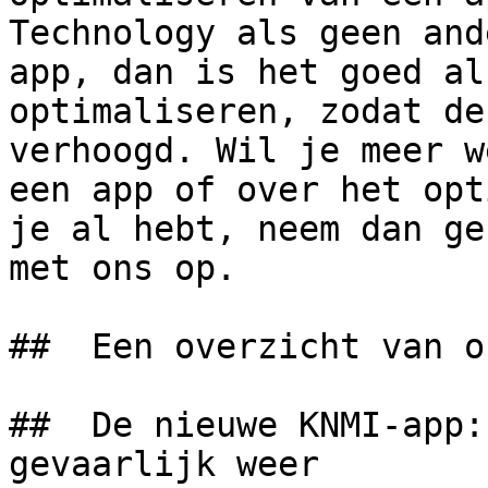
Technology als geen and
app, dan is het goed al
optimaliseren, zodat de
verhoogd. Wil je meer w
een app of over het opt
je al hebt, neem dan ge
met ons op.

##  Een overzicht van o
##  De nieuwe KNMI-app:
gevaarlijk weer 
