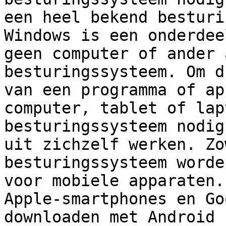
een heel bekend besturi
Windows is een onderdee
geen computer of ander 
besturingssysteem. Om d
van een programma of ap
computer, tablet of lap
besturingssysteem nodig
uit zichzelf werken. Zo
besturingssysteem worde
voor mobiele apparaten.
Apple-smartphones en Go
downloaden met Android 