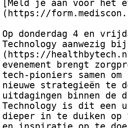
[Meld je aan voor het e
(https://form.mediscon.
Op donderdag 4 en vrijd
Technology aanwezig bij
(https://healthbytech.n
evenement brengt zorgpr
tech-pioniers samen om 
nieuwe strategieën te d
uitdagingen binnen de d
Technology is dit een u
dieper in te duiken op 
en inspiratie op te doe