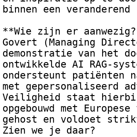
binnen een veranderend 
**Wie zijn er aanwezig?
Govert (Managing Direct
demonstratie van het do
ontwikkelde AI RAG-syst
ondersteunt patiënten n
met gepersonaliseerd ad
Veiligheid staat hierbi
opgebouwd met Europese 
gehost en voldoet strik
Zien we je daar?
