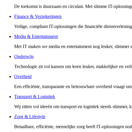
De toekomst is duurzaam en circulair. Met slimme IT-oplossingen
Finance & Verzekeringen
Veilige, compliant IT-oplossingen die financiële dienstverleni
Media & Entertainment
Met IT maken we media en entertainment nog leuker, slimmer en
Onderwijs
Technologie zit vol kansen om leren leuker, makkelijker en veil
Overheid
Een efficiënte, transparante en betrouwbare overheid vraagt om
Transport & Logistiek
Wij zitten vol ideeën om transport en logistiek steeds slimmer, 
Zorg & Lifestyle
Betaalbare, efficiënte, menselijke zorg heeft IT-oplossingen nod