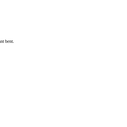
nt bent.