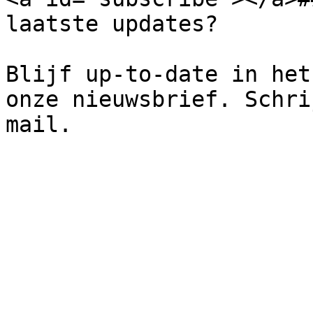
laatste updates?

Blijf up-to-date in het
onze nieuwsbrief. Schri
mail.