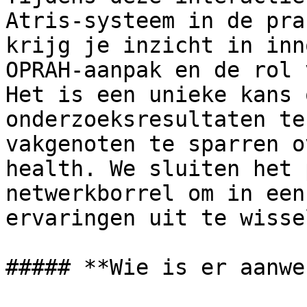
Atris-systeem in de pra
krijg je inzicht in inn
OPRAH-aanpak en de rol 
Het is een unieke kans 
onderzoeksresultaten te
vakgenoten te sparren o
health. We sluiten het 
netwerkborrel om in een
ervaringen uit te wissel
##### **Wie is er aanwe