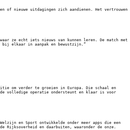
en of nieuwe uitdagingen zich aandienen. Het vertrouwen 
waar ze echt iets nieuws van kunnen leren. De match met 
 bij elkaar in aanpak en bewustzijn.”

itie om verder te groeien in Europa. Die schaal en 
de volledige operatie ondersteunt en klaar is voor 
Welzijn en Sport ontwikkelde onder meer apps die een 
de Rijksoverheid en daarbuiten, waaronder de onze.
