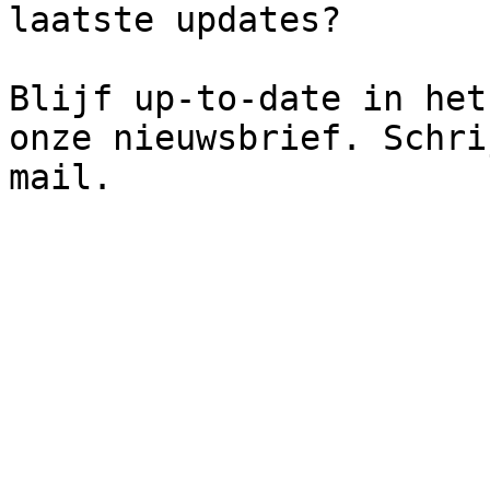
laatste updates?

Blijf up-to-date in het
onze nieuwsbrief. Schri
mail.