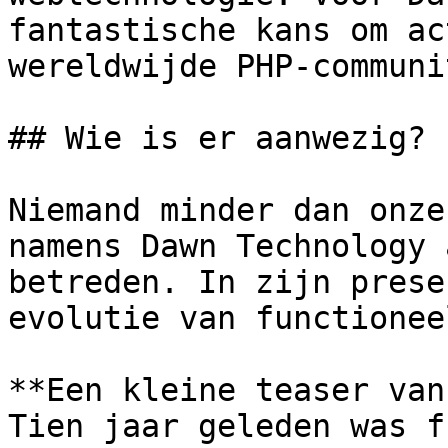
fantastische kans om ac
wereldwijde PHP-communit
## Wie is er aanwezig? 

Niemand minder dan onze
namens Dawn Technology 
betreden. In zijn prese
evolutie van functionee
**Een kleine teaser van
Tien jaar geleden was f