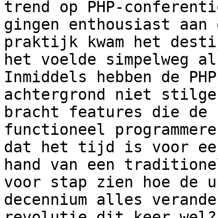
trend op PHP-conferenti
gingen enthousiast aan 
praktijk kwam het desti
het voelde simpelweg al
Inmiddels hebben de PHP
achtergrond niet stilge
bracht features die de 
functioneel programmere
dat het tijd is voor ee
hand van een traditione
voor stap zien hoe de u
decennium alles verande
revolutie dit keer wel?
