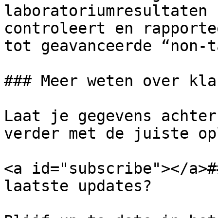
laboratoriumresultaten 
controleert en rapporte
tot geavanceerde “non-t
### Meer weten over kla
Laat je gegevens achter
verder met de juiste op
<a id="subscribe"></a>#
laatste updates?
