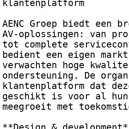
klantenplatform

AENC Groep biedt een br
AV-oplossingen: van pro
tot complete servicecon
bedient een eigen markt
verwachten hoge kwalite
ondersteuning. De organ
klantenplatform dat dez
geschikt is voor al hun
meegroeit met toekomsti
**Design & development*