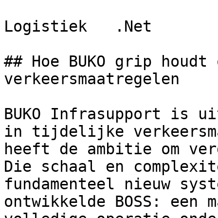
Logistiek   .Net  

## Hoe BUKO grip houdt 
verkeersmaatregelen

BUKO Infrasupport is ui
in tijdelijke verkeersm
heeft de ambitie om ver
Die schaal en complexit
fundamenteel nieuw syst
ontwikkelde BOSS: een m