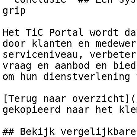
grip

Het TiC Portal wordt da
door klanten en medewer
serviceniveau, verbeter
vraag en aanbod en bied
om hun dienstverlening 
[Terug naar overzicht](
gekopieerd naar het kle
## Bekijk vergelijkbare