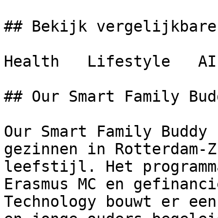
## Bekijk vergelijkbare
Health   Lifestyle   AI 
## Our Smart Family Bud
Our Smart Family Buddy 
gezinnen in Rotterdam-Z
leefstijl. Het programm
Erasmus MC en gefinanci
Technology bouwt er een