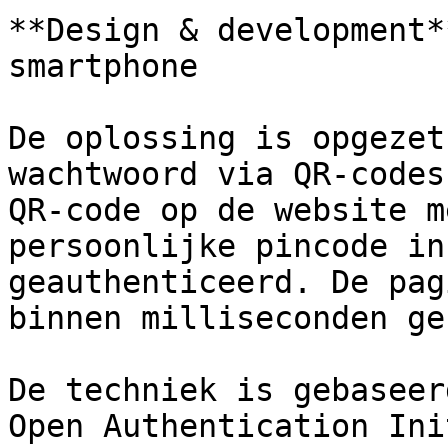
**Design & development*
smartphone

De oplossing is opgezet
wachtwoord via QR-codes
QR-code op de website m
persoonlijke pincode in
geauthenticeerd. De pag
binnen milliseconden ge
De techniek is gebaseer
Open Authentication Ini