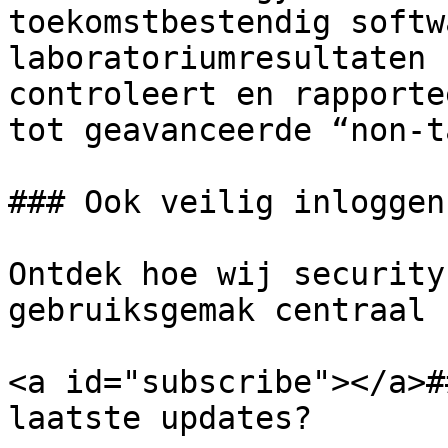
toekomstbestendig softw
laboratoriumresultaten 
controleert en rapporte
tot geavanceerde “non-t
### Ook veilig inloggen
Ontdek hoe wij security
gebruiksgemak centraal 
<a id="subscribe"></a>#
laatste updates?
