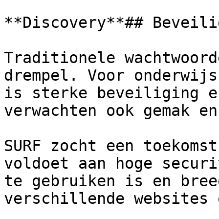
**Discovery**## Beveili
Traditionele wachtwoord
drempel. Voor onderwijs
is sterke beveiliging e
verwachten ook gemak en
SURF zocht een toekomst
voldoet aan hoge securi
te gebruiken is en bree
verschillende websites 