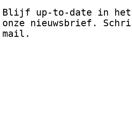
Blijf up-to-date in het
onze nieuwsbrief. Schri
mail.