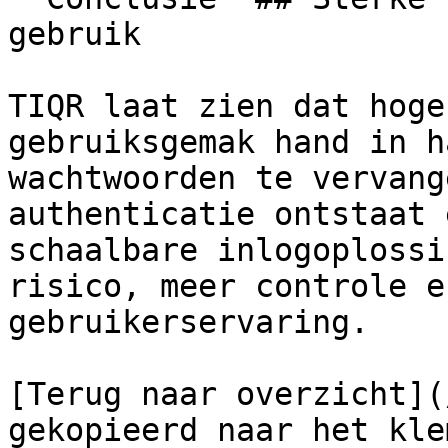
gebruik

TIQR laat zien dat hoge
gebruiksgemak hand in h
wachtwoorden te vervang
authenticatie ontstaat 
schaalbare inlogoplossi
risico, meer controle e
gebruikerservaring.

[Terug naar overzicht](
gekopieerd naar het kle